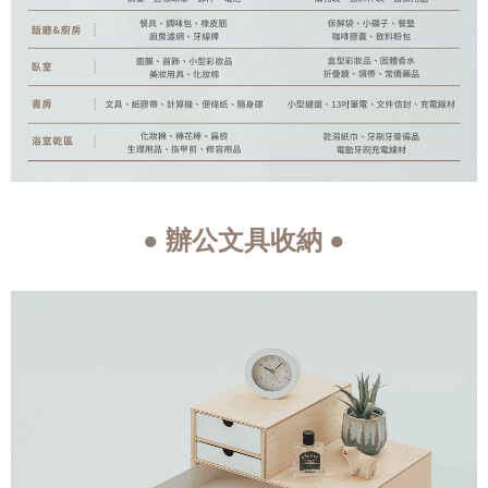
● 辦公文具收納 ●