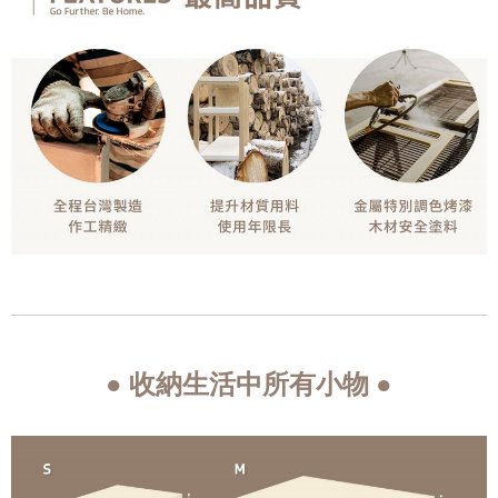
● 收納生活中所有小物 ●