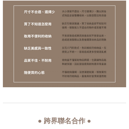
● 跨界聯名合作 ●