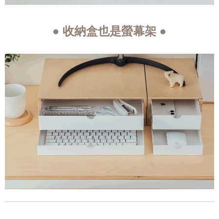
● 收納盒也是螢幕架 ●