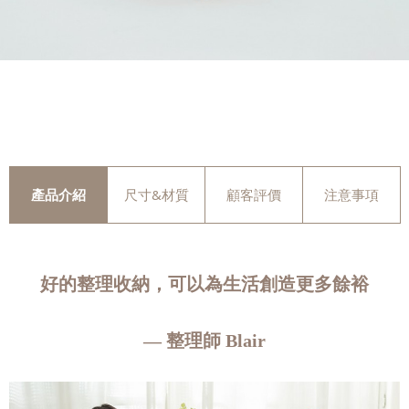
產品介紹
尺寸&材質
顧客評價
注意事項
好的整理收納，可以為生活創造更多餘裕
— 整理師 Blair