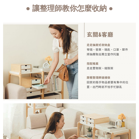
● 讓整理師教你怎麼收納 ●