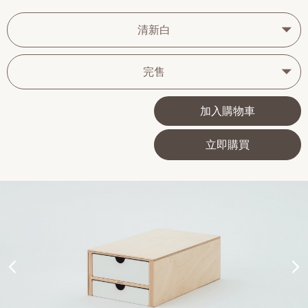
清新白
完售
加入購物車
立即購買