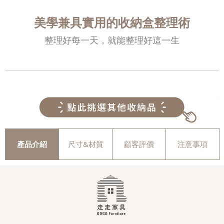
美學兼具實用的收納盒整理術
整理好每一天，就能整理好這一生
產品介紹
尺寸&材質
顧客評價
注意事項