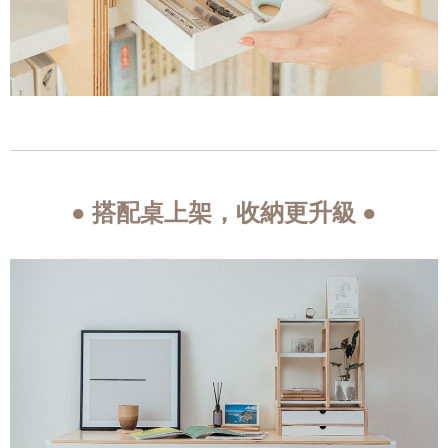
● 搭配桌上架，收納更升級 ●