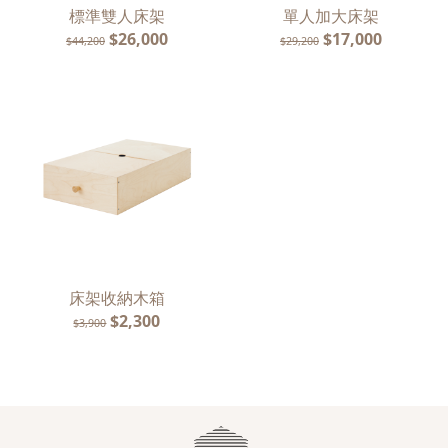
標準雙人床架
單人加大床架
$26,000
$17,000
$44,200
$29,200
床架收納木箱
$2,300
$3,900