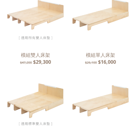
會員
登入
模組雙人床架
模組單人床架
$29,300
$16,000
$47,200
$26,100