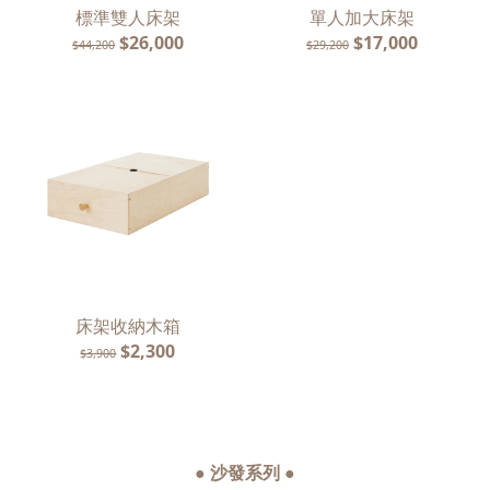
標準雙人床架
單人加大床架
$26,000
$17,000
$44,200
$29,200
床架收納木箱
$2,300
$3,900
● 沙發系列 ●