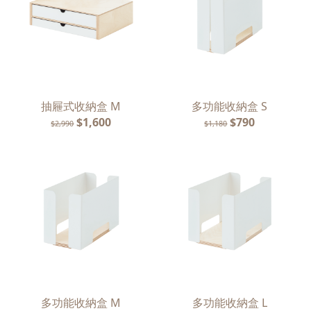
抽屜式收納盒 M
多功能收納盒 S
$1,600
$790
$2,990
$1,180
多功能收納盒 M
多功能收納盒 L