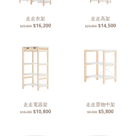
走走衣架
走走高架
$16,200
$14,500
$25,800
$23,800
走走電器架
走走置物中架
$10,800
$5,800
$18,200
$9,900