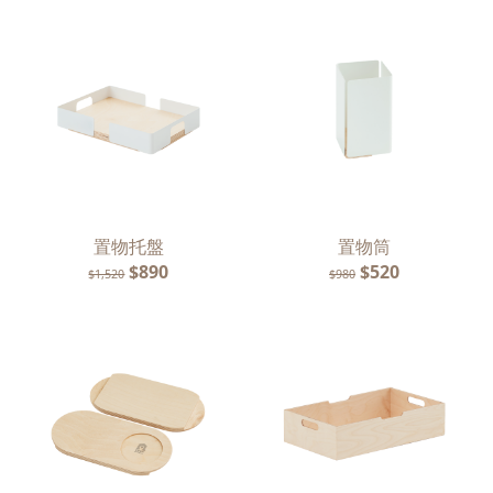
置物托盤
置物筒
$890
$520
$1,520
$980