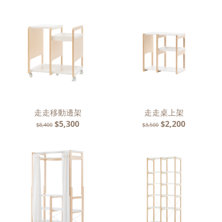
走走移動邊架
走走桌上架
$5,300
$2,200
$8,400
$3,500