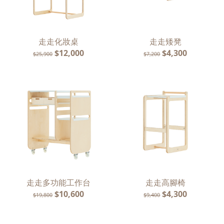
走走化妝桌
走走矮凳
$12,000
$4,300
$25,900
$7,200
走走多功能工作台
走走高腳椅
$10,600
$4,300
$19,800
$9,400