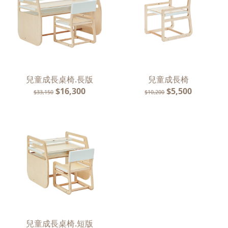
兒童成長桌椅.長版
兒童成長椅
$16,300
$5,500
$33,150
$10,200
兒童成長桌椅.短版