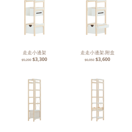
走走小邊架
走走小邊架.附盒
$3,300
$3,600
$5,200
$6,050