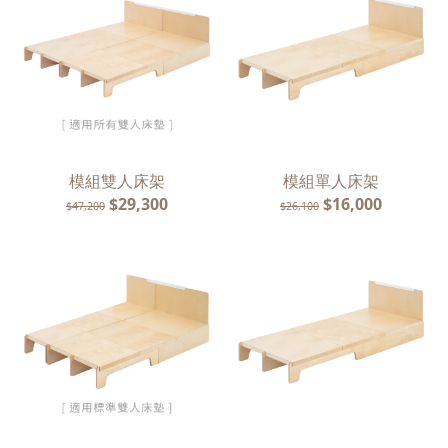
會員
登入
模組雙人床架
模組單人床架
$29,300
$16,000
$47,200
$26,100