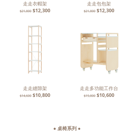
走走衣帽架
走走包包架
$12,300
$12,300
$21,800
$21,800
走走縫隙架
走走多功能工作台
$10,800
$10,600
$14,600
$19,800
● 桌椅系列 ●