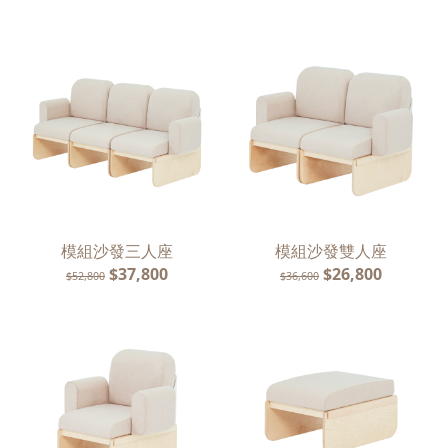
模組沙發三人座
模組沙發雙人座
$37,800
$26,800
$52,800
$36,600