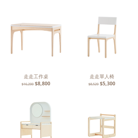
走走工作桌
走走單人椅
$8,800
$5,300
$16,200
$8,520