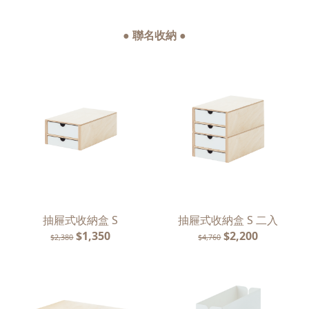
● 聯名收納 ●
抽屜式收納盒 S
抽屜式收納盒 S 二入
$1,350
$2,200
$2,380
$4,760