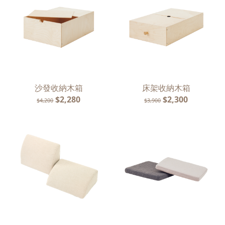
沙發收納木箱
床架收納木箱
$2,280
$2,300
$4,200
$3,900