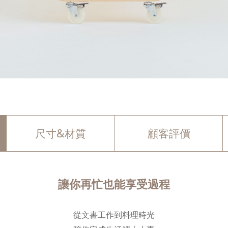
尺寸&材質
顧客評價
讓你再忙也能享受過程
從文書工作到料理時光