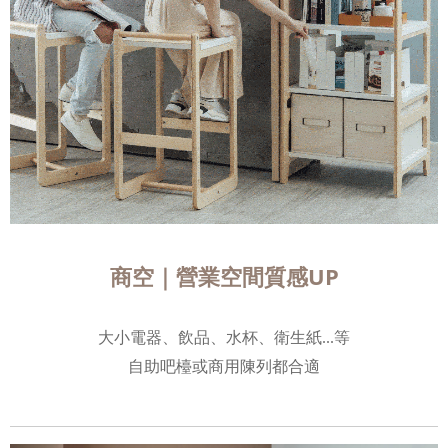
商空｜營業空間質感UP
大小電器、飲品、水杯、衛生紙...等
自助吧檯或商用陳列都合適