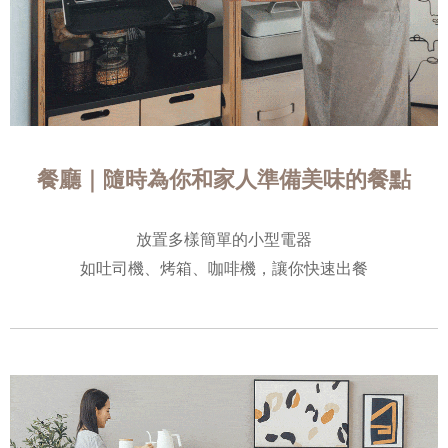
餐廳｜隨時為你和家人準備美味的餐點
放置多樣簡單的小型電器
如吐司機、烤箱、咖啡機，讓你快速出餐