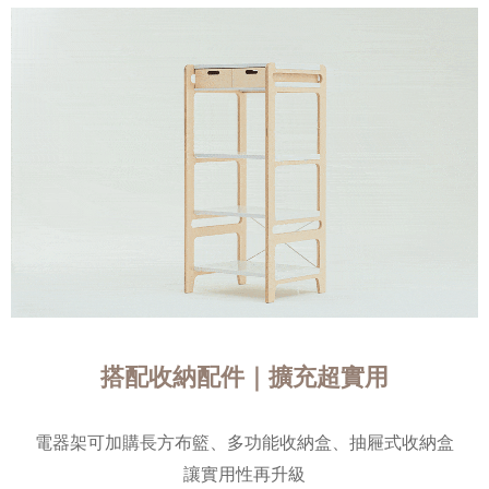
搭配收納配件｜擴充超實用
電器架可加購長方布籃、多功能收納盒、抽屜式收納盒
讓實用性再升級