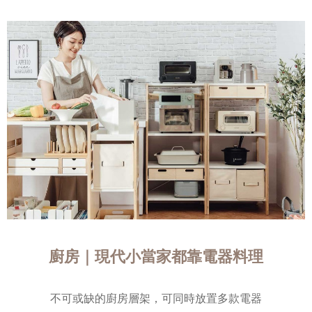
廚房｜現代小當家都靠電器料理
不可或缺的廚房層架，可同時放置多款電器