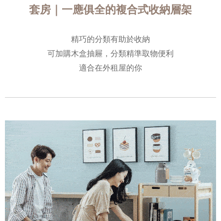
套房｜一應俱全的複合式收納層架
精巧的分類有助於收納
可加購木盒抽屜，分類精準取物便利
適合在外租屋的你