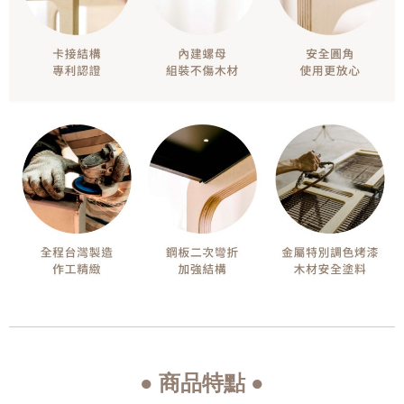
● 商品特點 ●