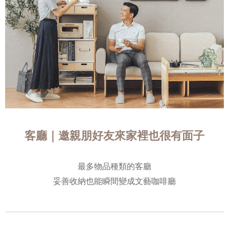
客廳｜邀親朋好友來家裡也很有面子
最多物品種類的客廳
妥善收納也能瞬間變成文藝咖啡廳