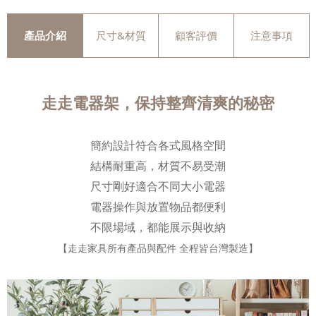
產品介紹
尺寸&材質
顧客評價
注意事項
走走電器架，保持整齊清爽的秘密
簡約設計符合各式風格空間
結構耐重高，材質不易受潮
尺寸剛好適合不同大小電器
電器操作與放置物品都便利
不限場域，都能展示與收納
【走走家具所有產品與配件 全程皆台灣製造】