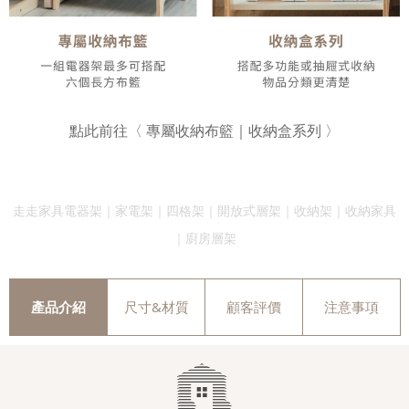
點此前往〈
專屬收納布籃
｜
收納盒系列
〉
走走家具電器架｜家電架｜四格架｜開放式層架｜收納架｜收納家具
｜廚房層架
產品介紹
尺寸&材質
顧客評價
注意事項