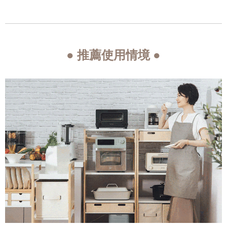
● 推薦使用情境 ●