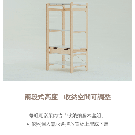
兩段式高度｜收納空間可調整
每組電器架內含「收納抽屜木盒組」
可依照個人需求選擇放置於上層或下層