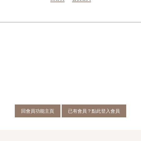
回會員功能主頁
已有會員？點此登入會員