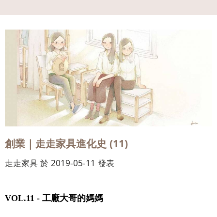
會員
登入
創業｜走走家具進化史 (11)
走走家具 於 2019-05-11 發表
VOL.11 -
工廠大哥的媽媽