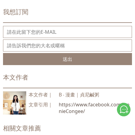
我想訂閱
送出
本文作者
本文作者｜
B ‧ 漫畫｜貞尼鹹粥
文章引用｜
https://www.facebook.com/Jen
nieCongee/
相關文章推薦