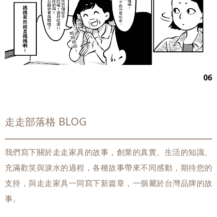
06
走走部落格 BLOG
我們寫下關於走走家具的故事，創業的真實、生活的知識、
充滿歡笑與淚水的過程，各種故事帶來不同感動，期待您的
支持，與走走家具一同寫下新篇章，一個屬於台灣品牌的故
事。