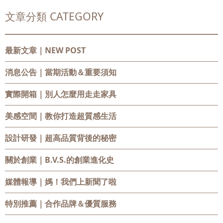
文章分類 CATEGORY
最新文章｜NEW POST
消息公告
｜當期活動＆重要須知
實際開箱
｜別人怎麼用走走家具
美感空間
｜教你打造超質感生活
設計研發
｜超高品質背後的秘密
關於創業
｜B.V.S.的創業進化史
媒體報導
｜媽！我們上新聞了啦
特別推薦
｜合作品牌＆優質服務