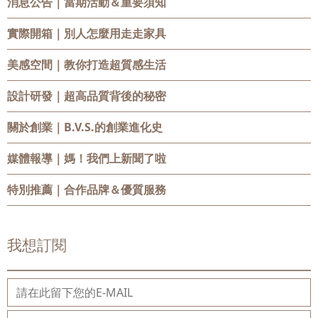
消息公告
｜當期活動＆重要須知
實際開箱
｜別人怎麼用走走家具
美感空間
｜教你打造超質感生活
設計研發
｜超高品質背後的秘密
關於創業
｜B.V.S.的創業進化史
媒體報導
｜媽！我們上新聞了啦
特別推薦
｜合作品牌＆優質服務
我想訂閱