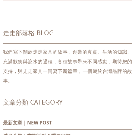
走走部落格 BLOG
我們寫下關於走走家具的故事，創業的真實、生活的知識、
充滿歡笑與淚水的過程，各種故事帶來不同感動，期待您的
支持，與走走家具一同寫下新篇章，一個屬於台灣品牌的故
事。
文章分類 CATEGORY
最新文章｜NEW POST