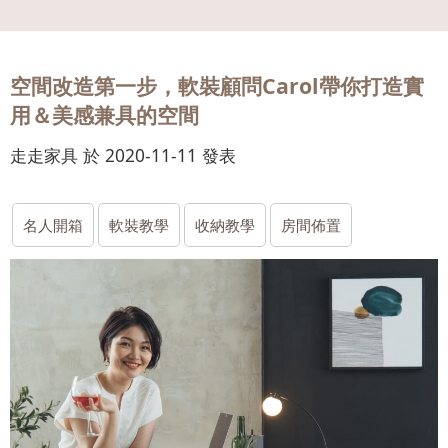
會員
登入
空間改造第一步，軟裝顧問Carol帶你打造實
用＆美感兼具的空間
走走家具 於 2020-11-11 發表
名人開箱
軟裝教學
收納教學
房間佈置