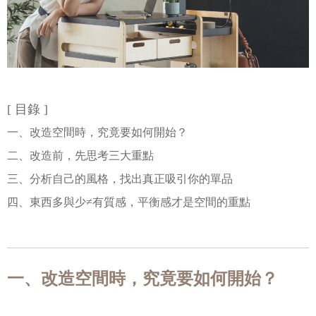
[ 目錄 ]
一、改造空間時，究竟要如何開始？
二、改造前，先思考三大重點
三、分析自己的風格，找出真正吸引你的單品
四、東西多與少≠有質感，平衡感才是空間的重點
一、改造空間時，究竟要如何開始？