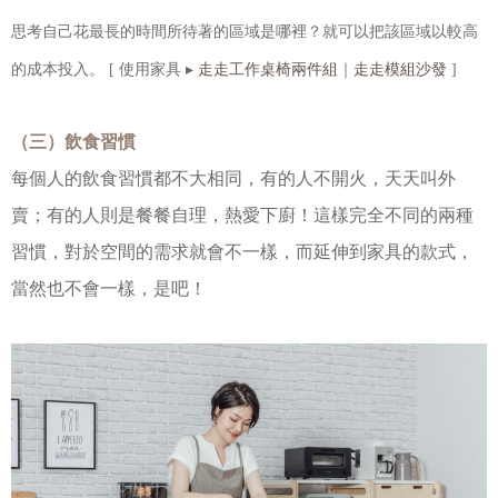
思考自己花最長的時間所待著的區域是哪裡？就可以把該區域以較高
走走工作桌椅兩件組
走走模組沙發
的成本投入。 [ 使用家具 ▸
｜
]
（三）飲食習慣
每個人的飲食習慣都不大相同，有的人不開火，天天叫外
賣；有的人則是餐餐自理，熱愛下廚！這樣完全不同的兩種
習慣，對於空間的需求就會不一樣，而延伸到家具的款式，
當然也不會一樣，是吧！