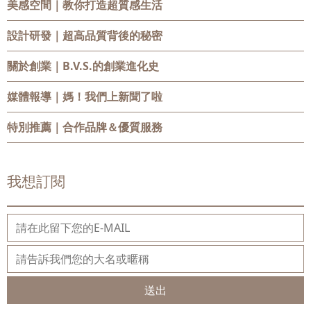
美感空間
｜教你打造超質感生活
設計研發
｜超高品質背後的秘密
關於創業
｜B.V.S.的創業進化史
媒體報導
｜媽！我們上新聞了啦
特別推薦
｜合作品牌＆優質服務
我想訂閱
送出