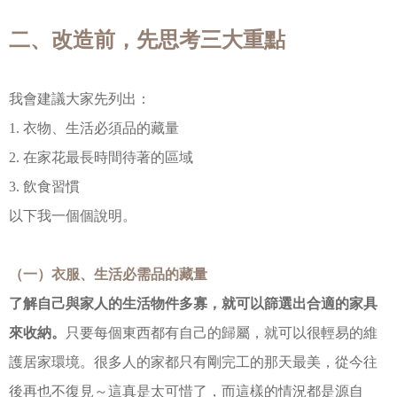
二、改造前，先思考三大重點
我會建議大家先列出：
1. 衣物、生活必須品的藏量
2. 在家花最長時間待著的區域
3. 飲食習慣
以下我一個個說明。
（一）衣服、生活必需品的藏量
了解自己與家人的生活物件多寡，就可以篩選出合適的家具
來收納。
只要每個東西都有自己的歸屬，就可以很輕易的維
護居家環境。很多人的家都只有剛完工的那天最美，從今往
後再也不復見～這真是太可惜了，而這樣的情況都是源自