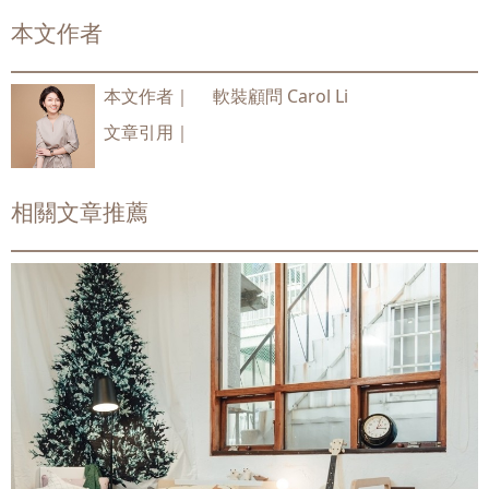
本文作者
本文作者｜
軟裝顧問 Carol Li
文章引用｜
相關文章推薦