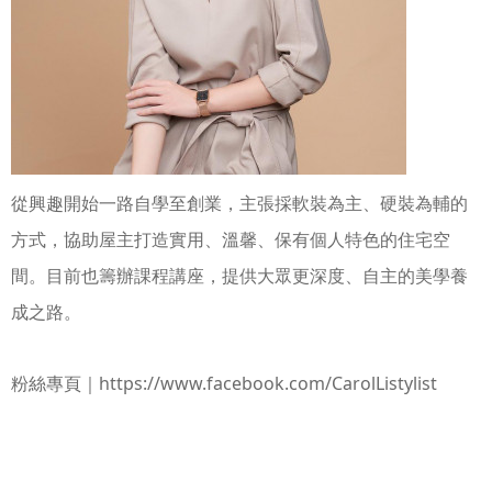
從興趣開始一路自學至創業，主張採軟裝為主、硬裝為輔的
方式，協助屋主打造實用、溫馨、保有個人特色的住宅空
間。目前也籌辦課程講座，提供大眾更深度、自主的美學養
成之路。
https://www.facebook.com/CarolListylist
粉絲專頁｜