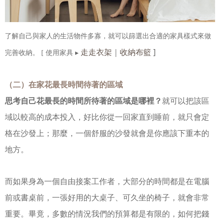
了解自己與家人的生活物件多寡，就可以篩選出合適的家具樣式來做
走走衣架
｜
收納布籃
]
完善收納。
[ 使用家具 ▸
（二）在家花最長時間待著的區域
思考自己花最長的時間所待著的區域是哪裡？
就可以把該區
域以較高的成本投入，好比你從一回家直到睡前，就只會定
格在沙發上；那麼，一個舒服的沙發就會是你應該下重本的
地方。
而如果身為一個自由接案工作者，大部分的時間都是在電腦
前或書桌前，一張好用的大桌子、可久坐的椅子，就會非常
重要。畢竟，多數的情況我們的預算都是有限的，如何把錢