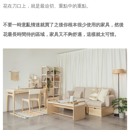
花在刀口上，就是最迫切、重點中的重點。
不要一時意亂情迷就買了之後你根本很少使用的家具，然後
花最長時間待的區域，家具又不夠舒適，這樣就太可惜。