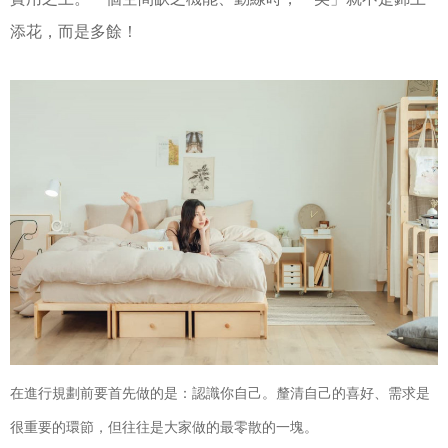
添花，而是多餘！
在進行規劃前要首先做的是：認識你自己。釐清自己的喜好、需求是
很重要的環節，但往往是大家做的最零散的一塊。