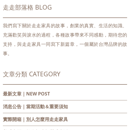
走走部落格 BLOG
我們寫下關於走走家具的故事，創業的真實、生活的知識、
充滿歡笑與淚水的過程，各種故事帶來不同感動，期待您的
支持，與走走家具一同寫下新篇章，一個屬於台灣品牌的故
事。
文章分類 CATEGORY
最新文章｜NEW POST
消息公告
｜當期活動＆重要須知
實際開箱
｜別人怎麼用走走家具