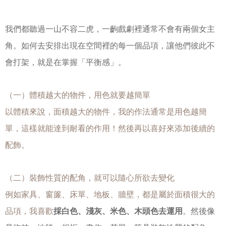
我們都聽過一山不容二虎，一齣戲劇裡通常不會有兩個女主
角。如何去安排出現在空間裡的每一個品項，讓他們彼此不
會打架，就是在掌握「平衡感」。
（一）體積越大的物件，用色就要越簡單
以體積來說，面積越大的物件，我的作法通常是用色越簡
單，這樣就能達到耐看的作用！然後再以喜好來添加後續的
配飾。
（二）裝飾性質的配角，就可以隨心所欲去變化
例如家具、窗簾、床單、地板、牆壁，都是屬於面積很大的
品項，我喜歡
採白色、淺灰、米色、木頭色去運用
。
然後像