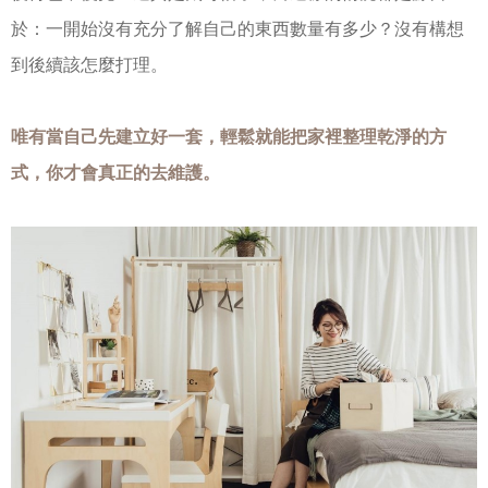
於：一開始沒有充分了解自己的東西數量有多少？沒有構想
到後續該怎麼打理。
唯有當自己先建立好一套，輕鬆就能把家裡整理乾淨的方
式，你才會真正的去維護。