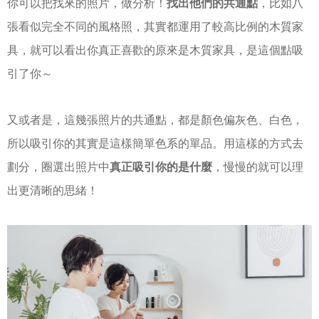
你可以把找來的照片，做分析！
找出他們的共通點
，比如八
張看似完全不同的風格照，其實都運用了較高比例的木質家
具，就可以看出你真正喜歡的原來是木質家具，是這個點吸
引了你～
又或者是，這幾張照片的共通點，都是顏色偏灰色、白色，
所以吸引你的其實是這樣簡單色系的單品。用這樣的方式去
劃分，圈選出照片中
真正吸引你的是什麼
，慢慢的就可以理
出更清晰的思緒！