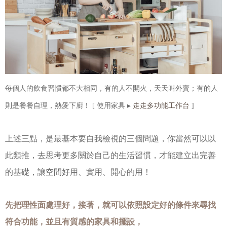
每個人的飲食習慣都不大相同，有的人不開火，天天叫外賣；有的人
走走多功能工作台
則是餐餐自理，熱愛下廚！ [ 使用家具 ▸
]
上述三點，是最基本要自我檢視的三個問題，你當然可以以
此類推，去思考更多關於自己的生活習慣，才能建立出完善
的基礎，讓空間好用、實用、開心的用！
先把理性面處理好，接著，就可以依照設定好的條件來尋找
符合功能，並且有質感的家具和擺設，