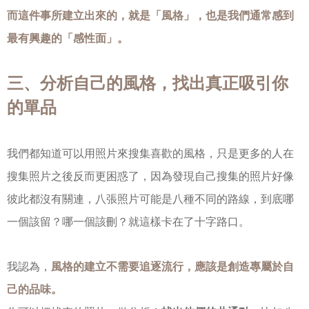
而這件事所建立出來的，就是「風格」，也是我們通常感到
最有興趣的「感性面」。
三、分析自己的風格，找出真正吸引你
的單品
我們都知道可以用照片來搜集喜歡的風格，只是更多的人在
搜集照片之後反而更困惑了，因為發現自己搜集的照片好像
彼此都沒有關連，八張照片可能是八種不同的路線，到底哪
一個該留？哪一個該刪？就這樣卡在了十字路口。
我認為，
風格的建立不需要追逐流行，應該是創造專屬於自
己的品味。