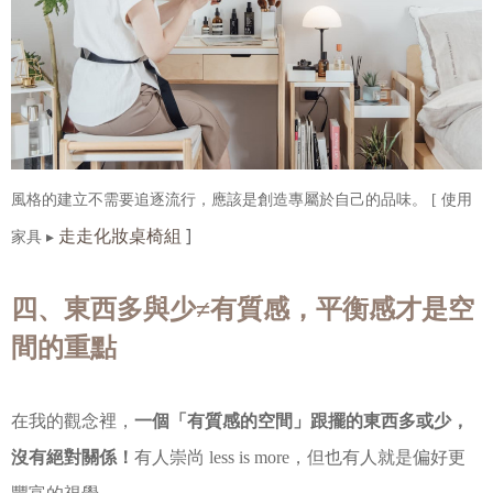
風格的建立不需要追逐流行，應該是創造專屬於自己的品味。
[ 使用
走走化妝桌椅組
]
家具 ▸
四、東西多與少≠有質感，平衡感才是空
間的重點
在我的觀念裡，
一個「有質感的空間」跟擺的東西多或少，
沒有絕對關係！
有人崇尚 less is more，但也有人就是偏好更