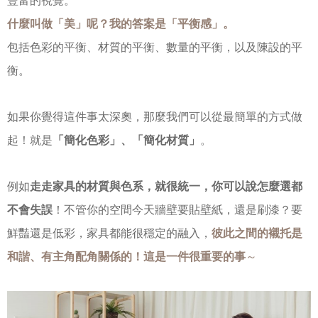
豐富的視覺。
什麼叫做「美」呢？我的答案是「平衡感」。
包括色彩的平衡、材質的平衡、數量的平衡，以及陳設的平
衡。
如果你覺得這件事太深奧，那麼我們可以從最簡單的方式做
起！就是
「簡化色彩」、「簡化材質」
。
例如
走走家具的材質與色系，就很統一，你可以說怎麼選都
不會失誤
！不管你的空間今天牆壁要貼壁紙，還是刷漆？要
鮮豔還是低彩，家具都能很穩定的融入，
彼此之間的襯托是
和諧、有主角配角關係的！這是一件很重要的事
～