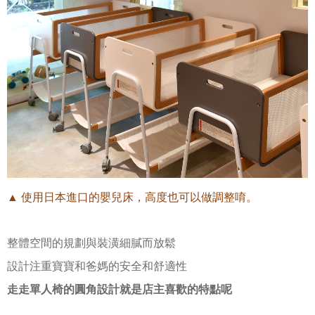
▲ 使用日本進口的嬰兒床，高度也可以做調整唷
。
整體空間的規劃與裝潢細膩而放鬆
設計注重寶寶和爸媽的安全和舒適性
走走單人椅的圓角設計就是店主喜歡的特點呢