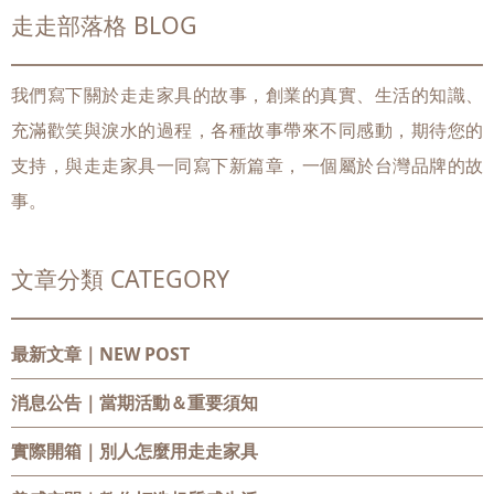
走走部落格 BLOG
我們寫下關於走走家具的故事，創業的真實、生活的知識、
充滿歡笑與淚水的過程，各種故事帶來不同感動，期待您的
支持，與走走家具一同寫下新篇章，一個屬於台灣品牌的故
事。
文章分類 CATEGORY
最新文章｜NEW POST
消息公告
｜當期活動＆重要須知
實際開箱
｜別人怎麼用走走家具