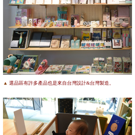
▲
選品區有許多產品也是來自台灣設計&台灣製造。