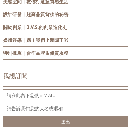
美感空間
｜教你打造超質感生活
設計研發
｜超高品質背後的秘密
關於創業
｜B.V.S.的創業進化史
媒體報導
｜媽！我們上新聞了啦
特別推薦
｜合作品牌＆優質服務
我想訂閱
送出