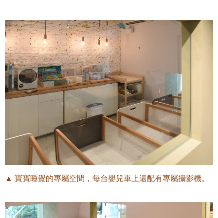
▲ 寶寶睡覺的專屬空間，每台嬰兒車上還配有專屬攝影機
。