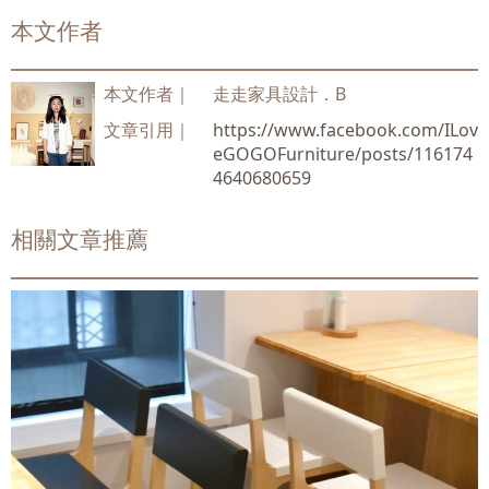
本文作者
本文作者｜
走走家具設計．B
文章引用｜
https://www.facebook.com/ILov
eGOGOFurniture/posts/116174
4640680659
相關文章推薦