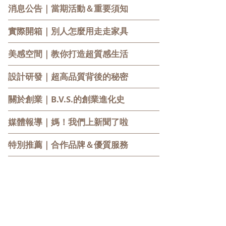
消息公告
｜當期活動＆重要須知
實際開箱
｜別人怎麼用走走家具
美感空間
｜教你打造超質感生活
設計研發
｜超高品質背後的秘密
關於創業
｜B.V.S.的創業進化史
媒體報導
｜媽！我們上新聞了啦
特別推薦
｜合作品牌＆優質服務