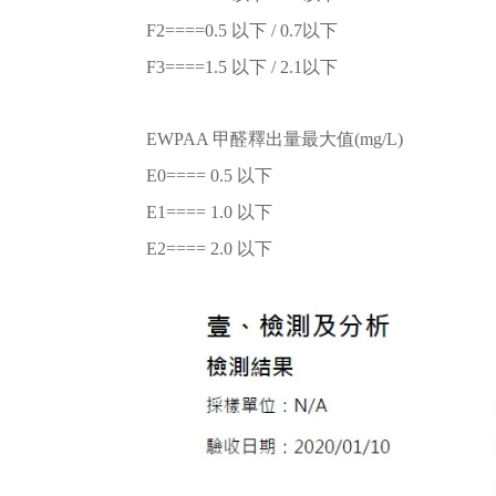
F2====0.5 以下 / 0.7以下
F3====1.5 以下 / 2.1以下
EWPAA 甲醛釋出量最大值(mg/L)
E0==== 0.5 以下
E1==== 1.0 以下
E2==== 2.0 以下