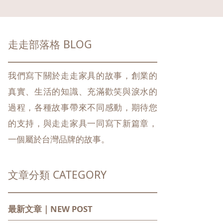
走走部落格 BLOG
我們寫下關於走走家具的故事，創業的
真實、生活的知識、充滿歡笑與淚水的
過程，各種故事帶來不同感動，期待您
的支持，與走走家具一同寫下新篇章，
一個屬於台灣品牌的故事。
文章分類 CATEGORY
最新文章｜NEW POST