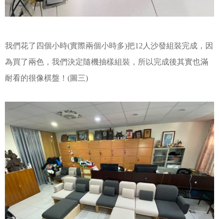
我們花了四個小時(實際兩個小時多)把12人沙發組裝完成，
因
為買了兩色，我們決定隨機抽樣組裝，
所以完成後其實也滿
耐看的很像棋盤！(圖三)