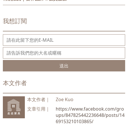
我想訂閱
送出
本文作者
本文作者｜
Zoe Kuo
文章引用｜
https://www.facebook.com/gro
ups/847825442236648/posts/14
69153210103865/