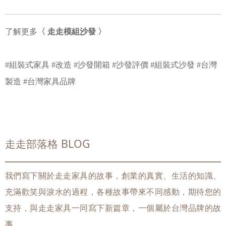
了解更多
〈 走走模組沙發 〉
#組裝式家具 #改造 #沙發開箱 #沙發評價 #組裝式沙發 #台灣
製造 #台灣家具品牌
走走部落格 BLOG
我們寫下關於走走家具的故事，創業的真實、生活的知識、
充滿歡笑與淚水的過程，各種故事帶來不同感動，期待您的
支持，與走走家具一同寫下新篇章，一個屬於台灣品牌的故
事。