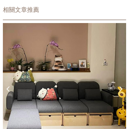
相關文章推薦