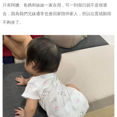
只有阿嬤、爸媽和妹妹一家在用，可一到假日就不是很適
合，因為我們兄妹通常也會回家陪伴家人，所以位置就顯得
不夠坐了。