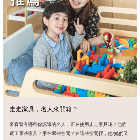
走走家具，名人來開箱？
來看看有哪些你認識的名人，正在使用走走家具呢？他們
選了哪些家具？用在哪些空間？在這些空間裡，他/她們又