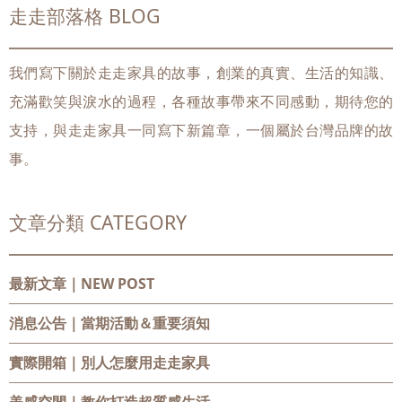
走走部落格 BLOG
我們寫下關於走走家具的故事，創業的真實、生活的知識、
充滿歡笑與淚水的過程，各種故事帶來不同感動，期待您的
支持，與走走家具一同寫下新篇章，一個屬於台灣品牌的故
事。
文章分類 CATEGORY
最新文章｜NEW POST
消息公告
｜當期活動＆重要須知
實際開箱
｜別人怎麼用走走家具