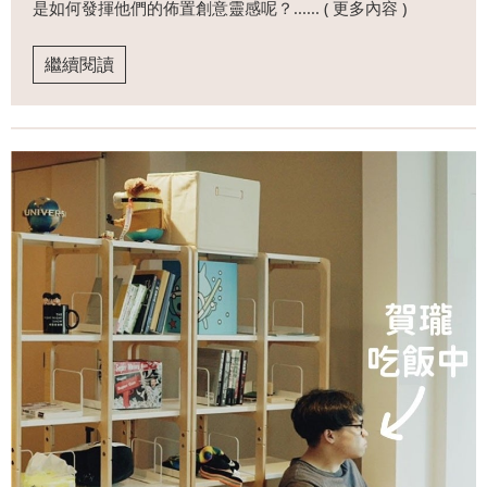
是如何發揮他們的佈置創意靈感呢？...... ( 更多內容 )
繼續閱讀