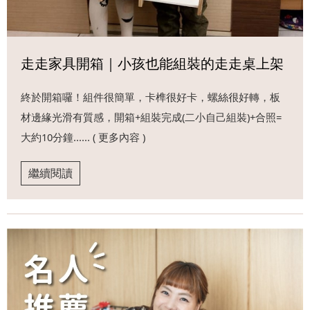
走走家具開箱｜小孩也能組裝的走走桌上架
終於開箱囉！組件很簡單，卡榫很好卡，螺絲很好轉，板
材邊緣光滑有質感，開箱+組裝完成(二小自己組裝)+合照=
大約10分鐘...... ( 更多內容 )
繼續閱讀