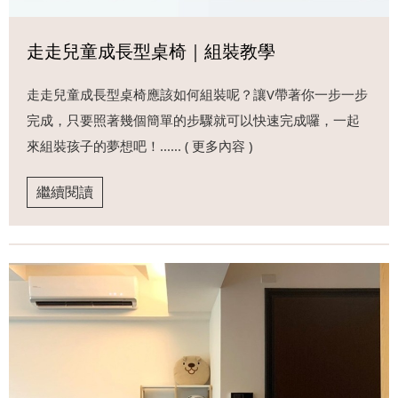
走走兒童成長型桌椅｜組裝教學
走走兒童成長型桌椅應該如何組裝呢？讓V帶著你一步一步
完成，只要照著幾個簡單的步驟就可以快速完成囉，一起
來組裝孩子的夢想吧！...... ( 更多內容 )
繼續閱讀