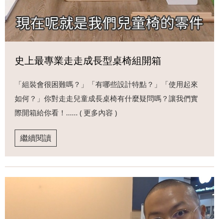
史上最專業走走成長型桌椅組開箱
「組裝會很困難嗎？」「有哪些設計特點？」「使用起來
如何？」你對走走兒童成長桌椅有什麼疑問嗎？讓我們實
際開箱給你看！...... ( 更多內容 )
繼續閱讀