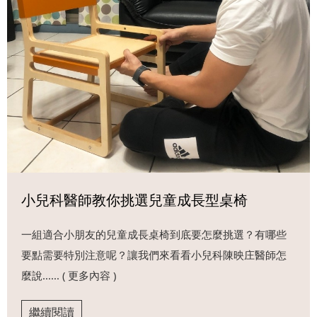
小兒科醫師教你挑選兒童成長型桌椅
一組適合小朋友的兒童成長桌椅到底要怎麼挑選？有哪些
要點需要特別注意呢？讓我們來看看小兒科陳映庄醫師怎
麼說...... ( 更多內容 )
繼續閱讀