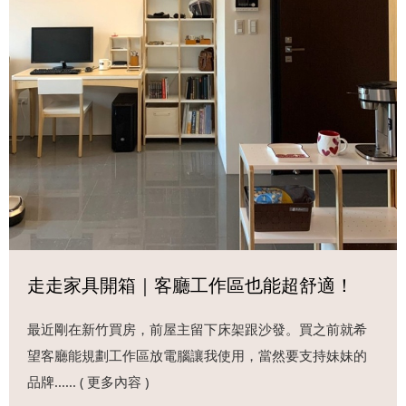
走走家具開箱｜客廳工作區也能超舒適！
最近剛在新竹買房，前屋主留下床架跟沙發。買之前就希
望客廳能規劃工作區放電腦讓我使用，當然要支持妹妹的
品牌...... ( 更多內容 )