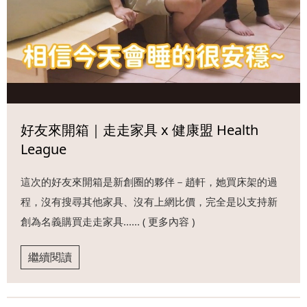
好友來開箱｜走走家具 x 健康盟 Health
League
這次的好友來開箱是新創圈的夥伴－趙軒，她買床架的過
程，沒有搜尋其他家具、沒有上網比價，完全是以支持新
創為名義購買走走家具...... ( 更多內容 )
繼續閱讀