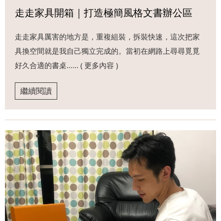
走走家具開箱｜打造極簡風格文書辦公區
走走家具厲害的地方是，重複組裝，拆裝快速，這次把家
具換空間就是我自己獨立完成的。當初在網路上尋尋覓覓
好久合適的書桌...... ( 更多內容 )
繼續閱讀