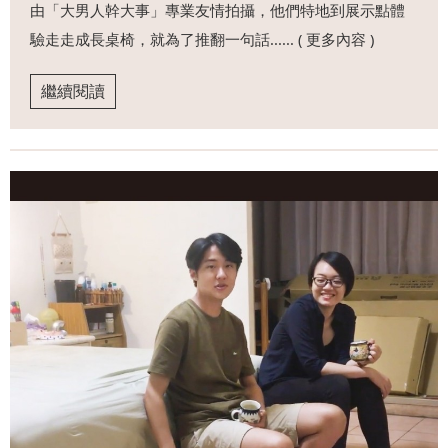
由「大男人幹大事」專業友情拍攝，他們特地到展示點體
驗走走成長桌椅，就為了推翻一句話...... ( 更多內容 )
繼續閱讀