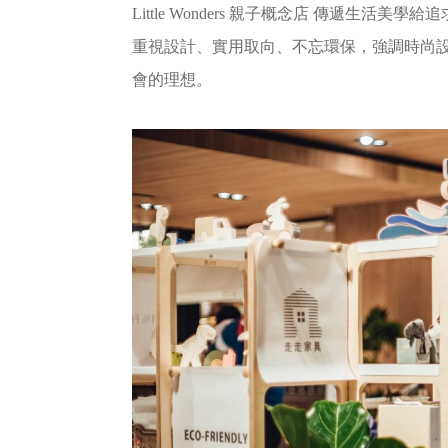
Little Wonders 親子概念店 傳遞
重視設計、實用取向、不忘環保，強調時尚設
會的理想。