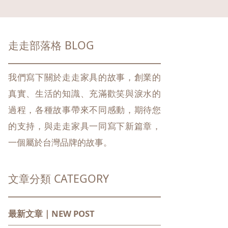
走走部落格 BLOG
我們寫下關於走走家具的故事，創業的
真實、生活的知識、充滿歡笑與淚水的
過程，各種故事帶來不同感動，期待您
的支持，與走走家具一同寫下新篇章，
一個屬於台灣品牌的故事。
文章分類 CATEGORY
最新文章｜NEW POST