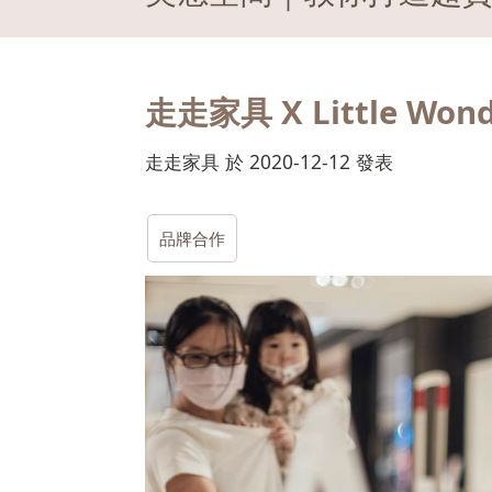
走走家具 X Little W
走走家具 於 2020-12-12 發表
品牌合作