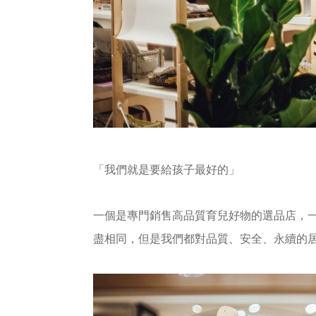
「我們就是要給孩子最好的」
一個是專門銷售高品質育兒好物的選品店，
盡相同，但是我們都對品質、安全、永續的