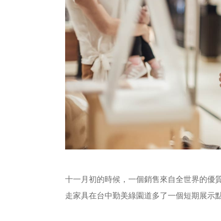
十一月初的時候，一個銷售來自全世界的優質寶寶商品
走家具在台中勤美綠園道多了一個短期展示