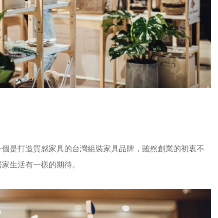
一個是打造質感家具的台灣組裝家具品牌，雖然創業的初衷不
居家生活有一樣的期待。